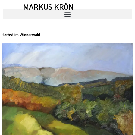
MARKUS KRÖN
Herbst im Wienerwald