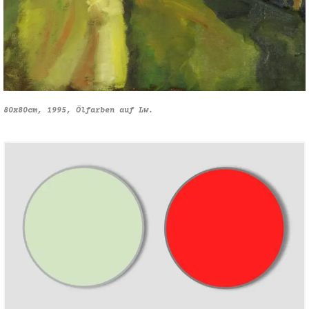
80x80cm, 1995, Ölfarben auf Lw.