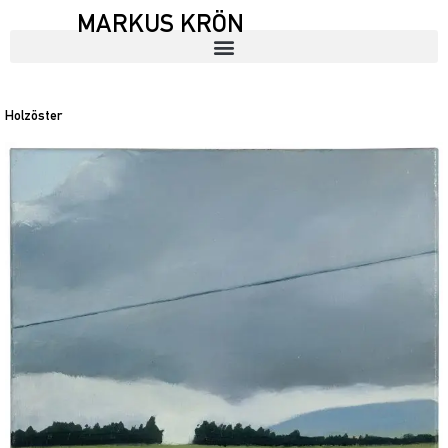
MARKUS KRÖN
Holzöster