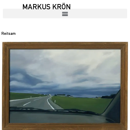
MARKUS KRÖN
Reitsam