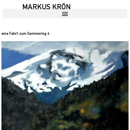
MARKUS KRÖN
eine Fahrt zum Semmering 4