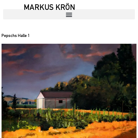
MARKUS KRÖN
Pepschs Halle 1