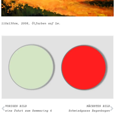
110x130cm, 2008, Ölfarben auf Lw.
VORIGES BILD
NÄCHSTES BILD
eine Fahrt zum Semmering 6
Schmiedgasse Regenbogen