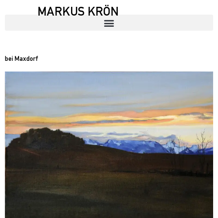
MARKUS KRÖN
bei Maxdorf