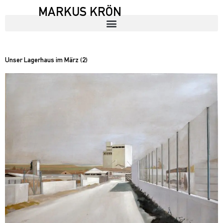
MARKUS KRÖN
Unser Lagerhaus im März (2)