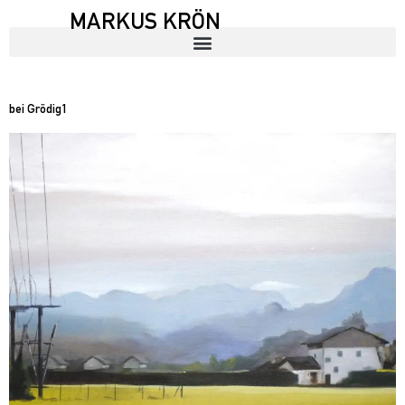
MARKUS KRÖN
bei Grödig1