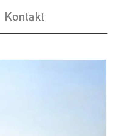
Kontakt