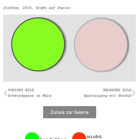
21x30cm, 2018, Grafit auf Papier
VORIGES BILD
NÄCHSTES BILD
Schmiedgasse im März
Spaziergang mit Gerda2
Zurück zur Galerie