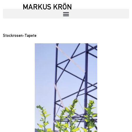
MARKUS KRÖN
Stockrosen-Tapete