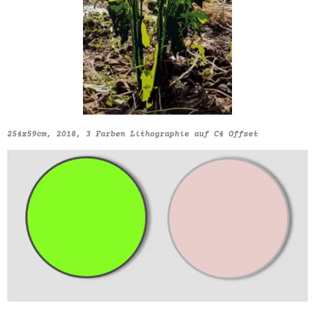
254x59cm, 2018, 3 Farben Lithographie auf C4 Offset