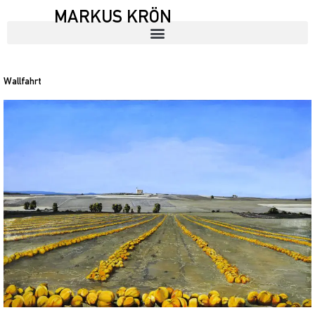
MARKUS KRÖN
Wallfahrt