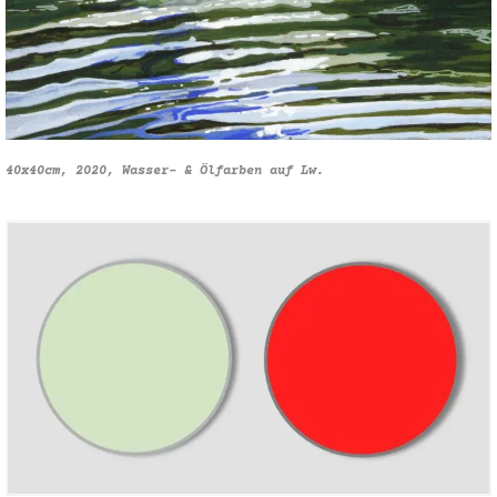
40x40cm, 2020, Wasser- & Ölfarben auf Lw.