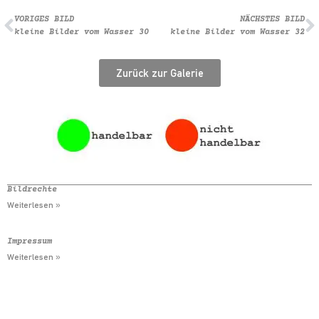
VORIGES BILD
NÄCHSTES BILD
kleine Bilder vom Wasser 30
kleine Bilder vom Wasser 32
Zurück zur Galerie
Bildrechte
Weiterlesen »
Impressum
Weiterlesen »