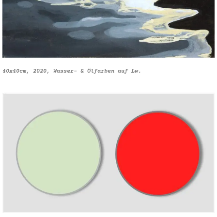
40x40cm, 2020, Wasser- & Ölfarben auf Lw.