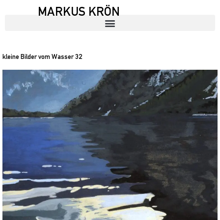
MARKUS KRÖN
kleine Bilder vom Wasser 32