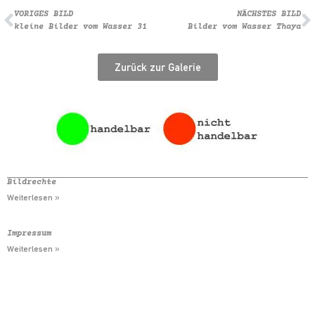
VORIGES BILD
NÄCHSTES BILD
kleine Bilder vom Wasser 31
Bilder vom Wasser Thaya
Zurück zur Galerie
Bildrechte
Weiterlesen »
Impressum
Weiterlesen »