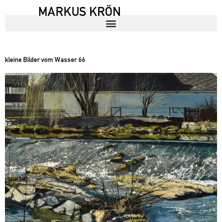
MARKUS KRÖN
kleine Bilder vom Wasser 66