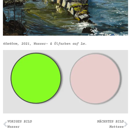
40x40cm, 2021, Wasser- & Ölfarben auf Lw.
VORIGES BILD
NÄCHSTES BILD
Wasser
Mattsee