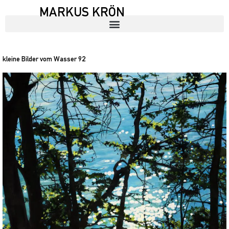
MARKUS KRÖN
kleine Bilder vom Wasser 92