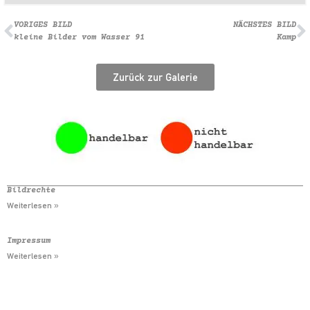
VORIGES BILD
NÄCHSTES BILD
kleine Bilder vom Wasser 91
Kamp
Zurück zur Galerie
Bildrechte
Weiterlesen »
Impressum
Weiterlesen »