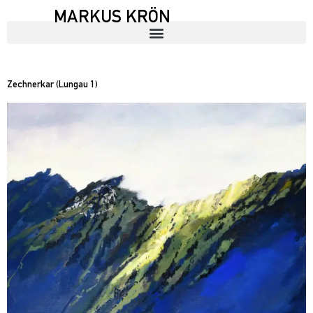
MARKUS KRÖN
Zechnerkar (Lungau 1)