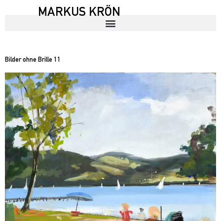
MARKUS KRÖN
Bilder ohne Brille 11