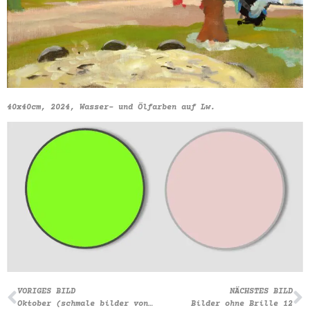
40x40cm, 2024, Wasser- und Ölfarben auf Lw.
VORIGES BILD
NÄCHSTES BILD
Oktober (schmale bilder von Bäumen)
Bilder ohne Brille 12