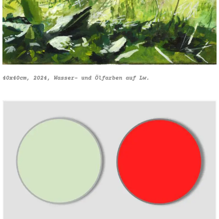
40x40cm, 2024, Wasser- und Ölfarben auf Lw.