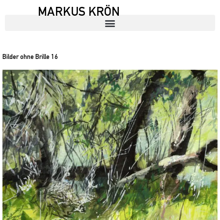
MARKUS KRÖN
Bilder ohne Brille 16