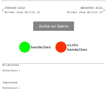
VORIGES BILD
NÄCHSTES BILD
Bilder ohne Brille 15
Bilder ohne Brille 17
Zurück zur Galerie
Bildrechte
Weiterlesen »
Impressum
Weiterlesen »