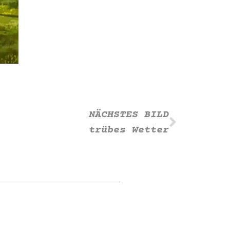
NÄCHSTES BILD
trübes Wetter