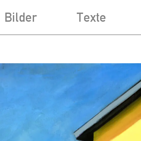
Bilder
Texte