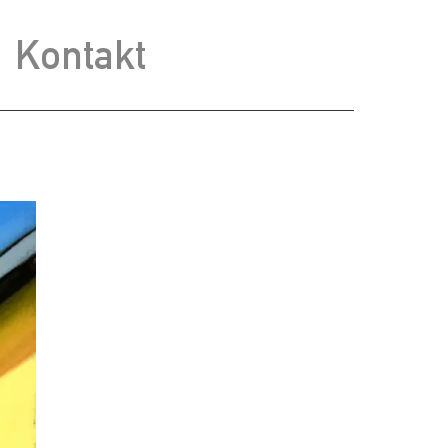
Kontakt