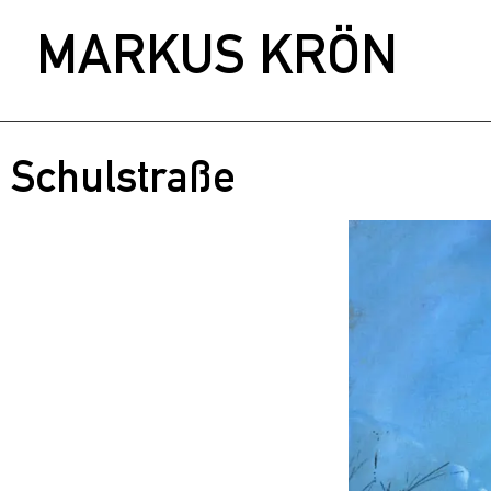
MARKUS KRÖN
Schulstraße