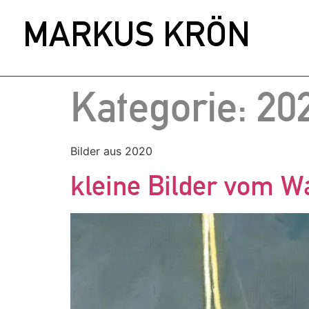
MARKUS KRÖN
Kategorie:
20
Bilder aus 2020
kleine Bilder vom W