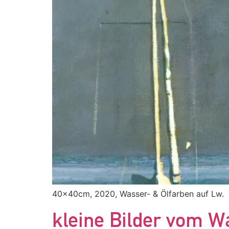
40x40cm, 2020, Wasser- & Ölfarben auf Lw.
kleine Bilder vom W