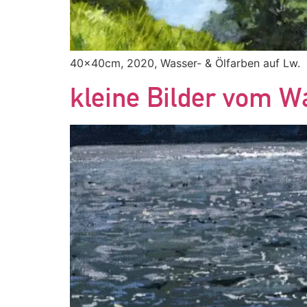
40x40cm, 2020, Wasser- & Ölfarben auf Lw.
kleine Bilder vom W