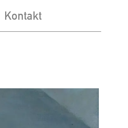
Kontakt