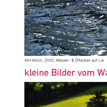
40x40cm, 2020, Wasser- & Ölfarben auf Lw.
kleine Bilder vom W