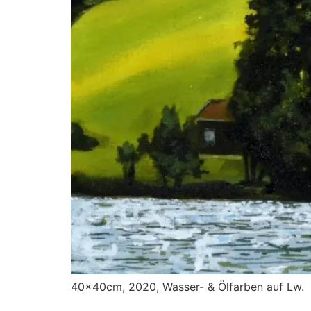
40x40cm, 2020, Wasser- & Ölfarben auf Lw.