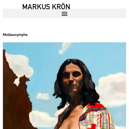
MARKUS KRÖN
Moldaunymphe