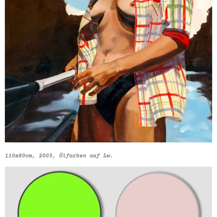
110x80cm, 2003, Ölfarben auf Lw.