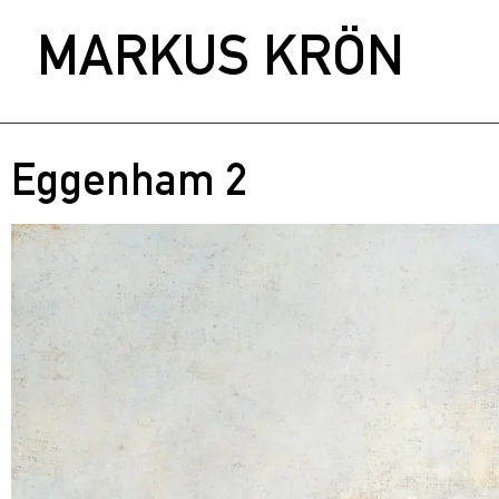
MARKUS KRÖN
Eggenham 2