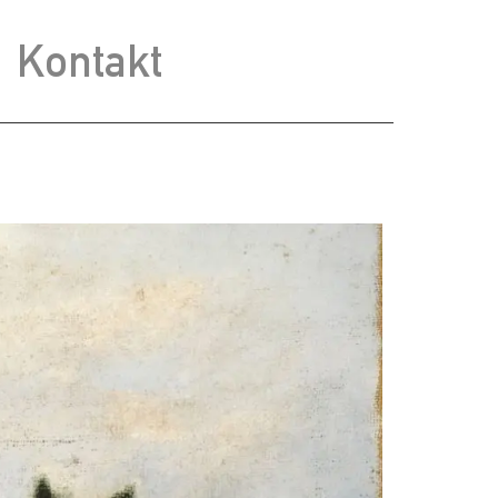
Kontakt