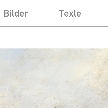
Bilder
Texte