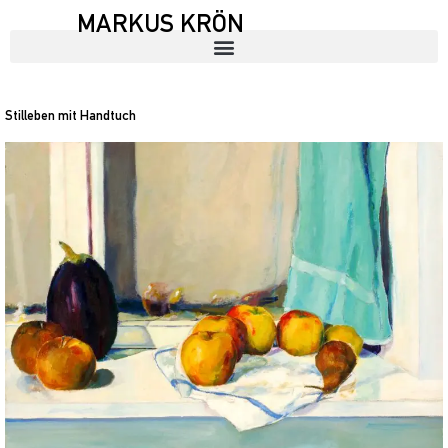
MARKUS KRÖN
Stilleben mit Handtuch