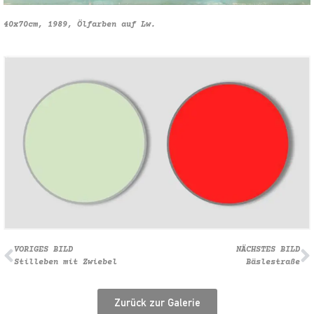
40x70cm, 1989, Ölfarben auf Lw.
VORIGES BILD
NÄCHSTES BILD
Stilleben mit Zwiebel
Bäslestraße
Zurück zur Galerie