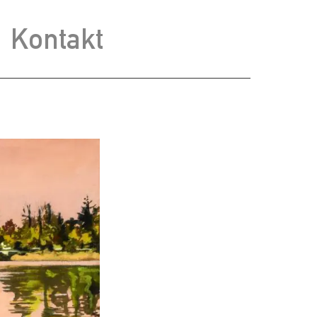
Kontakt