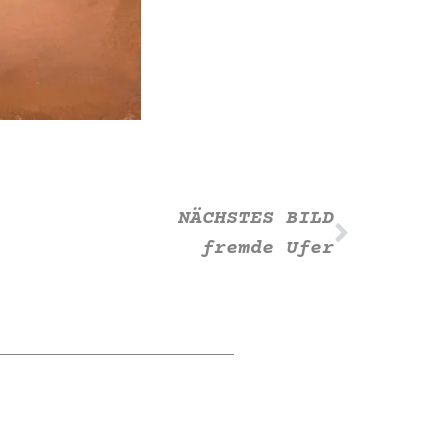
NÄCHSTES BILD
fremde Ufer