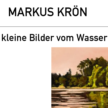
MARKUS KRÖN
kleine Bilder vom Wasser