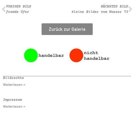
VORIGES BILD
NÄCHSTES BILD
fremde Ufer
kleine Bilder vom Wasser 73
Zurück zur Galerie
Bildrechte
Weiterlesen »
Impressum
Weiterlesen »