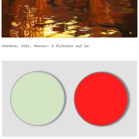
40x40cm, 2021, Wasser- & Ölfarben auf Lw.