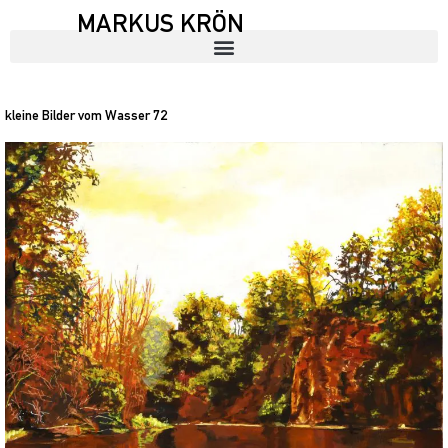
MARKUS KRÖN
kleine Bilder vom Wasser 72